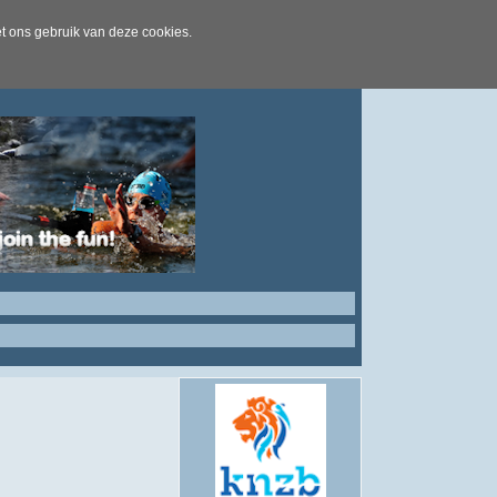
t ons gebruik van deze cookies.