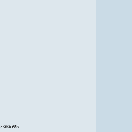
 - circa 98%