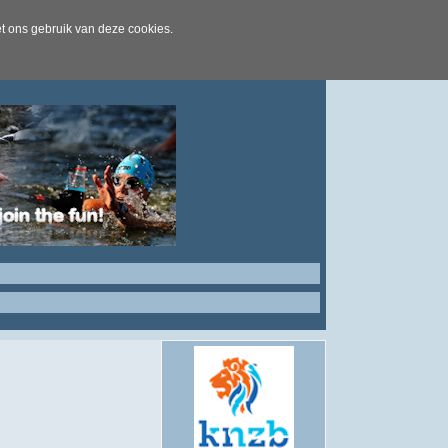
t ons gebruik van deze cookies.