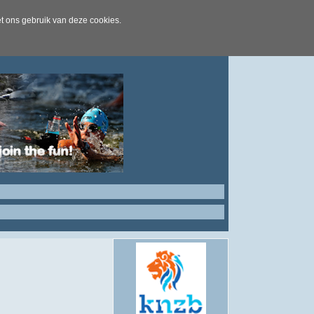
t ons gebruik van deze cookies.