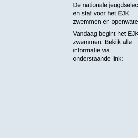
De nationale jeugdselec
en staf voor het EJK
zwemmen en openwa
Vandaag begint het EJ
zwemmen. Bekijk alle
informatie via
onderstaande link: