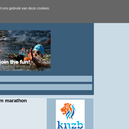
t ons gebruik van deze cookies.
em marathon