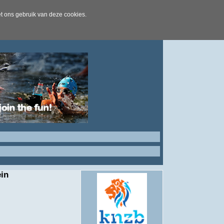
t ons gebruik van deze cookies.
in