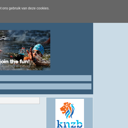
t ons gebruik van deze cookies.