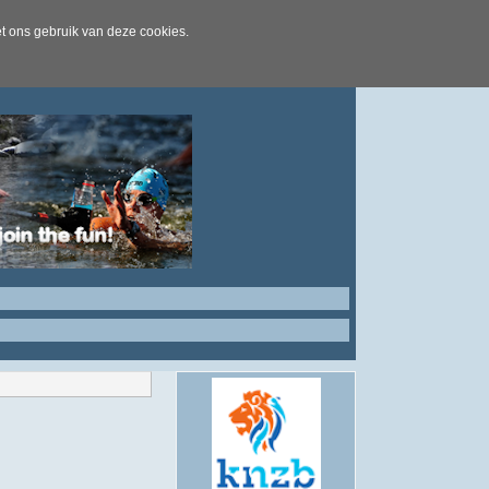
t ons gebruik van deze cookies.