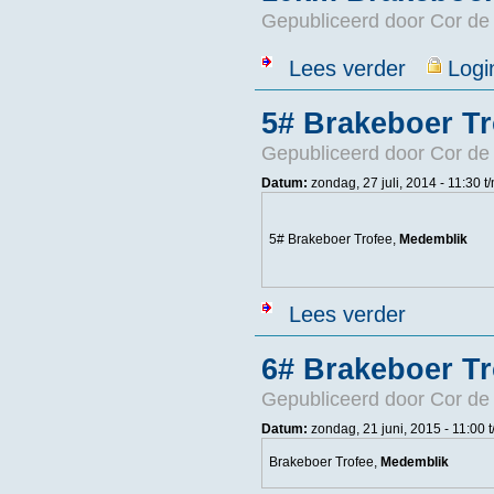
Gepubliceerd door
Cor de
over 10km Bra
Lees verder
Logi
5# Brakeboer Tr
Gepubliceerd door
Cor de
Datum:
zondag, 27 juli, 2014 -
11:30
t
5# Brakeboer Trofee,
Medemblik
over 5# Brake
Lees verder
6# Brakeboer Tr
Gepubliceerd door
Cor de
Datum:
zondag, 21 juni, 2015 -
11:00
t
Brakeboer Trofee,
Medemblik