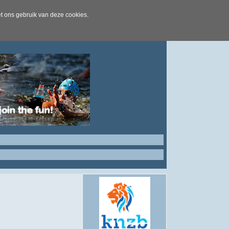
t ons gebruik van deze cookies.