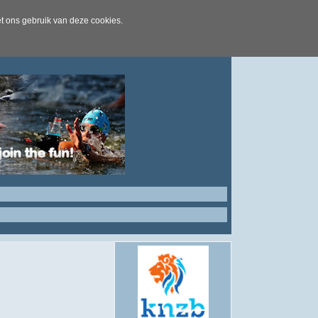
t ons gebruik van deze cookies.