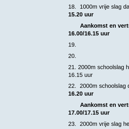
18. 1000m vrij
15.20 uur
Aankomst
16.00/16.15 uur
19.
20.
21. 2000m schoolslag
16.15 uur
22. 2000m schoolslag
16.20 uur
Aankomst
17.00/17.15 uur
23. 2000m vrije sl