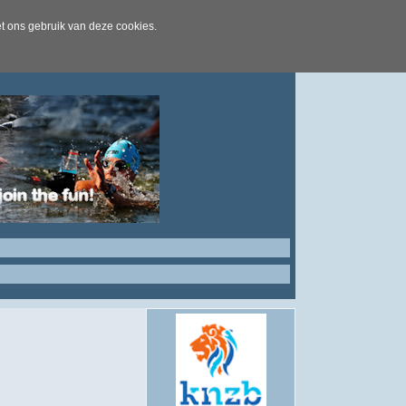
t ons gebruik van deze cookies.