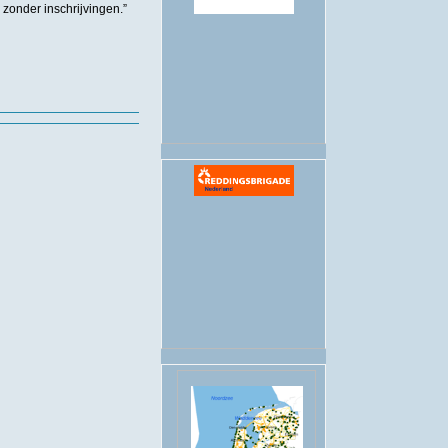
zonder inschrijvingen.”
.