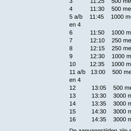
3 11:25 500 meter
4 11:30 500 meter
5 a/b 11:45 1000 me
en 4
6 11:50 1000 meter
7 12:10 250 meter
8 12:15 250 meter
9 12:30 1000 met
10 12:35 1000 me
11 a/b 13:00 500 me
en 4
12 13:05 500 meter
13 13:30 3000 met
14 13:35 3000 met
15 14:30 3000 met
16 14:35 3000 met
​De aanvangstijden zijn