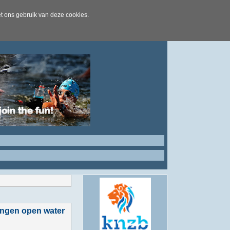
t ons gebruik van deze cookies.
ingen open water