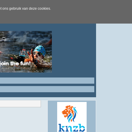
t ons gebruik van deze cookies.