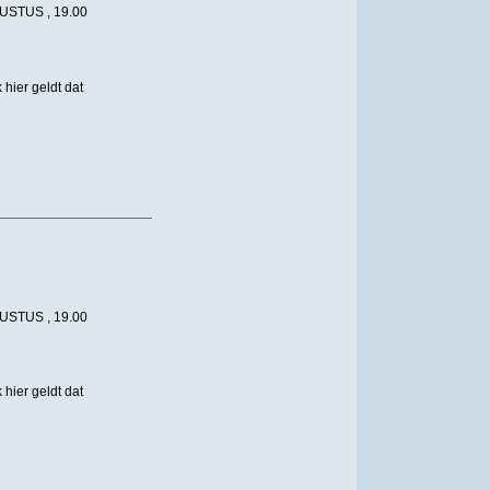
STUS , 19.00
ier geldt dat
STUS , 19.00
ier geldt dat