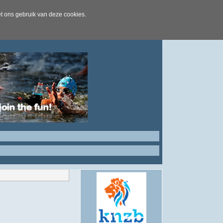
t ons gebruik van deze cookies.