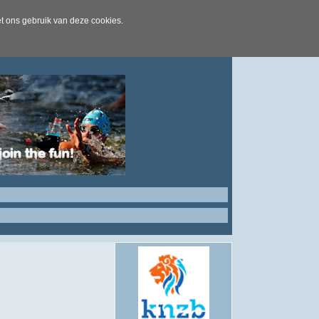
t ons gebruik van deze cookies.