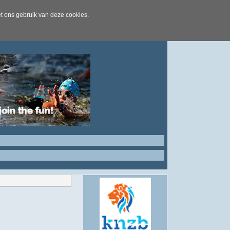
t ons gebruik van deze cookies.