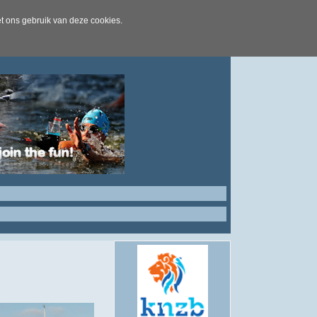
t ons gebruik van deze cookies.